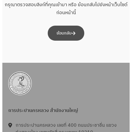
กรุณาตรวจสอบลิงก์ที่คุณเข้ามา หรือ ย้อนกลับไปยังหน้าเว็บไซต์
ก่อนหน้านี้
ย้อนกลับ
การประปานครหลวง สำนักงานใหญ่
การประปานครหลวง เลขที่ 400 ถนนประชาชื่น แขวง