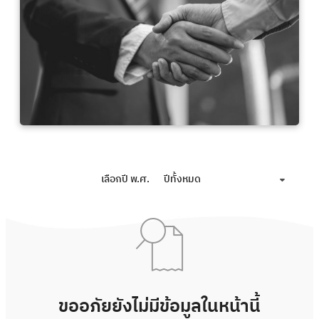
เลือกปี พ.ศ.
ปีทั้งหมด
ขออภัยยังไม่มีข้อมูลในหน้านี้