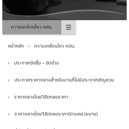
ความเคลื่อนไหว กปน.
หน้าหลัก
ความเคลื่อนไหว กปน.
ประกาศจัดซื้อ – จัดจ้าง
ประกาศราคากลางสำหรับงานที่ไม่มีประกาศเชิญชวน
ราคากลางโดยวิธีตกลงราคา
ราคากลางโดยวิธีตกลงราคา(ตามหน่วยงาน)