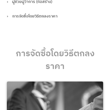
ผู้ช่วยผู้ว่าการ (ก่อสร้าง)
การจัดซื้อโดยวิธีตกลงราคา
การจัดซื้อโดยวิธีตกลง
ราคา