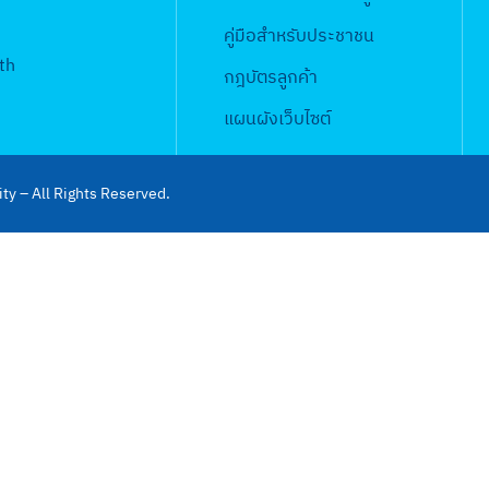
คู่มือสำหรับประชาชน
th
กฎบัตรลูกค้า
แผนผังเว็บไซต์
ty – All Rights Reserved.