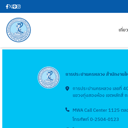
เกี่
การประปานครหลวง สำนักงานใ
การประปานครหลวง เลขที่ 4
แขวงทุ่งสองห้อง เขตหลักสี่
MWA Call Center 1125 ตลอด
โทรศัพท์ 0-2504-0123