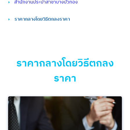
สำนักงานประปาสาขาบางบัวทอง
ราคากลางโดยวิธีตกลงราคา
ราคากลางโดยวิธีตกลง
ราคา