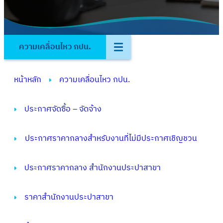
ความเคลื่อนไหว กปน.
หน้าหลัก
ความเคลื่อนไหว กปน.
ประกาศจัดซื้อ – จัดจ้าง
ประกาศราคากลางสำหรับงานที่ไม่มีประกาศเชิญชวน
ประกาศราคากลาง สำนักงานประปาสาขา
ราคาสำนักงานประปาสาขา