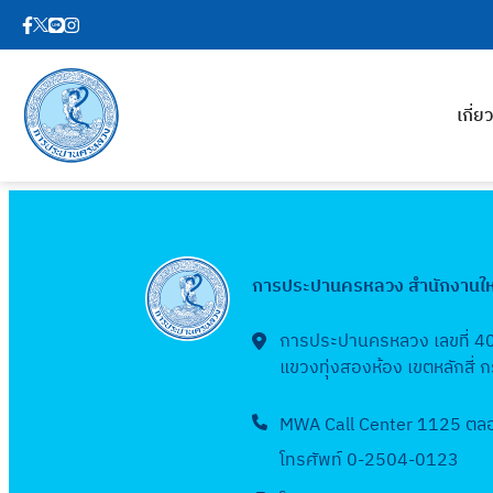
เกี่
การประปานครหลวง สำนักงานใ
การประปานครหลวง เลขที่ 4
แขวงทุ่งสองห้อง เขตหลักสี่
MWA Call Center 1125 ตลอด
โทรศัพท์ 0-2504-0123