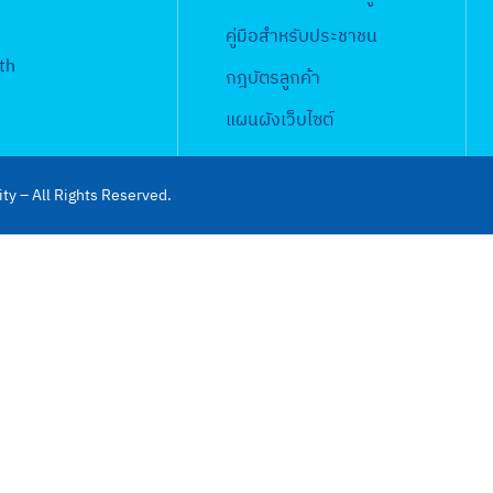
คู่มือสำหรับประชาชน
th
กฎบัตรลูกค้า
แผนผังเว็บไซต์
ty – All Rights Reserved.