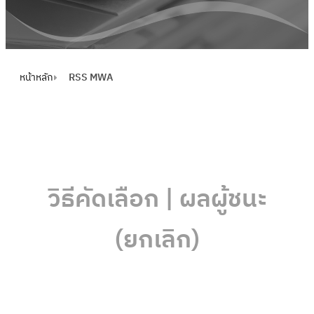
หน้าหลัก
RSS MWA
วิธีคัดเลือก | ผลผู้ชนะ
(ยกเลิก)