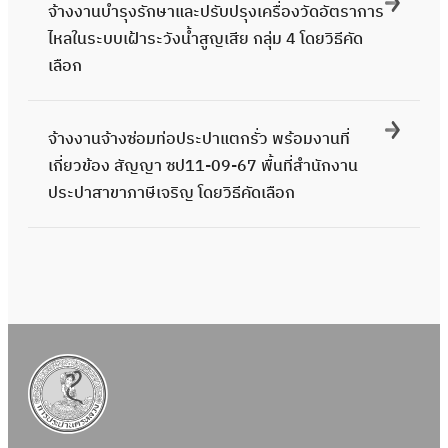
จ้างงานบำรุงรักษาและปรับปรุงเครื่องวัดอัตราการ
ไหลในระบบเฝ้าระวังน้ำสูญเสีย กลุ่ม 4 โดยวิธีคัด
เลือก
จ้างงานจ้างซ่อมท่อประปาแตกรั่ว พร้อมงานที่
เกี่ยวข้อง สัญญา ซป11-09-67 พื้นที่สำนักงาน
ประปาสาขาภาษีเจริญ โดยวิธีคัดเลือก