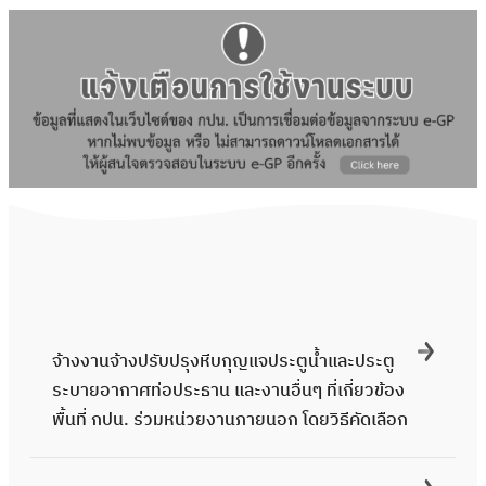
จ้างงานจ้างปรับปรุงหีบกุญแจประตูน้ำและประตู
ระบายอากาศท่อประธาน และงานอื่นๆ ที่เกี่ยวข้อง
พื้นที่ กปน. ร่วมหน่วยงานภายนอก โดยวิธีคัดเลือก