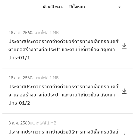
เลือกปี พ.ศ.
ปีทั้งหมด
:
18 ส.ค. 2560
ขนาดไฟล์
1 MB
ป
ประกาศประกวดราคาจ้างด้วยวิธีการทางอิเล็กทรอนิกส์
ร
งานก่อสร้างวางท่อประปา และงานที่เกี่ยวข้อง สัญญา
ะ
ปทร-01/1
ก
า
:
ศ
18 ส.ค. 2560
ขนาดไฟล์
1 MB
ป
ป
ประกาศประกวดราคาจ้างด้วยวิธีการทางอิเล็กทรอนิกส์
ร
ร
งานก่อสร้างวางท่อประปา และงานที่เกี่ยวข้อง สัญญา
ะ
ะ
ปทร-01/2
ก
ก
า
ว
:
ศ
3 ก.ค. 2560
ขนาดไฟล์
1 MB
ด
ป
ป
ประกาศประกวดราคาจ้างด้วยวิธีการทางอิเล็กทรอนิกส์
ร
ร