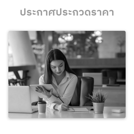
ประกาศประกวดราคา