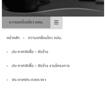
ความเคลื่อนไหว กปน.
หน้าหลัก
ความเคลื่อนไหว กปน.
ประกาศจัดซื้อ – จัดจ้าง
ประกาศจัดซื้อ – จัดจ้าง งานโครงการ
ประกาศประกวดราคา