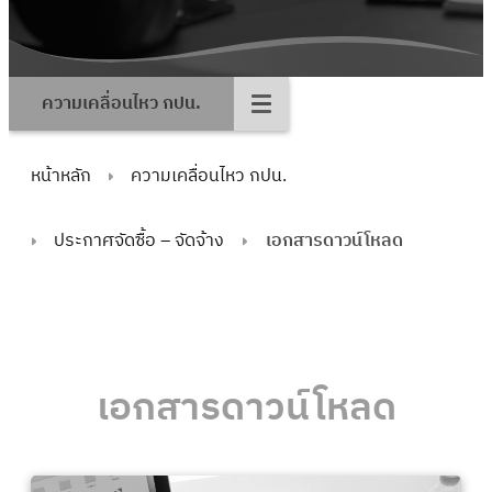
ความเคลื่อนไหว กปน.
หน้าหลัก
ความเคลื่อนไหว กปน.
ประกาศจัดซื้อ – จัดจ้าง
เอกสารดาวน์โหลด
เอกสารดาวน์โหลด