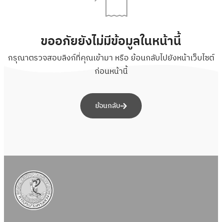
ขออภัยยังไม่มีข้อมูลในหน้านี้
กรุณาตรวจสอบลิงก์ที่คุณเข้ามา หรือ ย้อนกลับไปยังหน้าเว็บไซต์
ก่อนหน้านี้
ย้อนกลับ