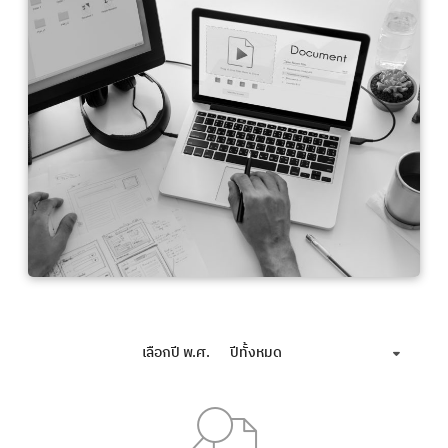
เลือกปี พ.ศ.
ปีทั้งหมด