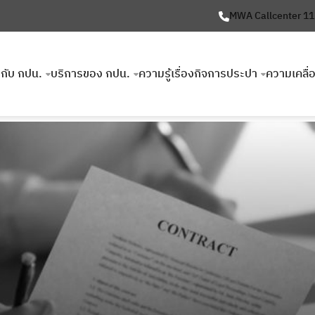
MWA Callcenter 1
ยวกับ กปน.
บริการของ กปน.
ความรู้เรื่องกิจการประปา
ความเคลื่