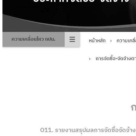
ความเคลื่อนไหว กปน.
หน้าหลัก
ความเคลื
การจัดซื้อ-จัดจ้า
ก
O11. รายงานสรุปผลการจัดซื้อจัดจ้า