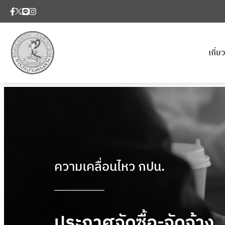
เกี่
ความเคลื่อนไหว กปน.
ประกาศจัดซื้อ-จัดจ้าง