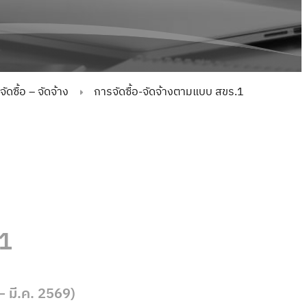
ดซื้อ – จัดจ้าง
การจัดซื้อ-จัดจ้างตามแบบ สขร.1
.1
 มี.ค. 2569)