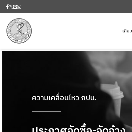
เกี่
ความเคลื่อนไหว กปน.
ประกาศจัดซื้อ-จัดจ้าง