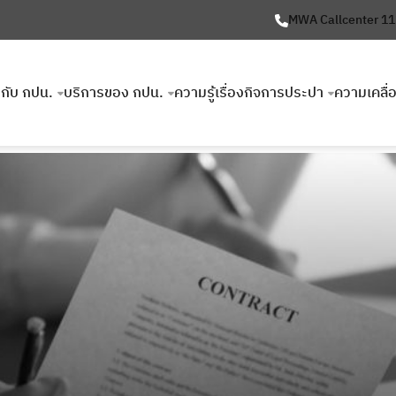
MWA Callcenter 1
ยวกับ กปน.
บริการของ กปน.
ความรู้เรื่องกิจการประปา
ความเคลื่