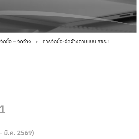
ดซื้อ – จัดจ้าง
การจัดซื้อ-จัดจ้างตามแบบ สขร.1
.1
 มี.ค. 2569)