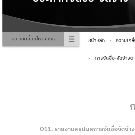
ความเคลื่อนไหว กปน.
หน้าหลัก
ความเคลื
การจัดซื้อ-จัดจ้า
ก
O11. รายงานสรุปผลการจัดซื้อจัดจ้า