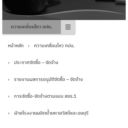
ความเคลื่อนไหว กปน.
หน้าหลัก
ความเคลื่อนไหว กปน.
ประกาศจัดซื้อ – จัดจ้าง
รายงานผลการอนุมัติจัดซื้อ – จัดจ้าง
การจัดซื้อ-จัดจ้างตามแบบ สขร.1
ฝ่ายโรงงานผลิตน้ำมหาสวัสดิ์และธนบุรี