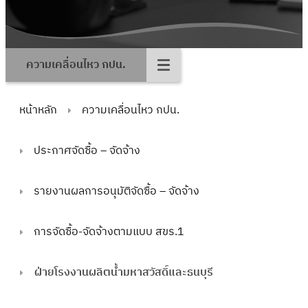
ความเคลื่อนไหว กปน.
หน้าหลัก
ความเคลื่อนไหว กปน.
ประกาศจัดซื้อ – จัดจ้าง
รายงานผลการอนุมัติจัดซื้อ – จัดจ้าง
การจัดซื้อ-จัดจ้างตามแบบ สขร.1
ฝ่ายโรงงานผลิตน้ำมหาสวัสดิ์และธนบุรี