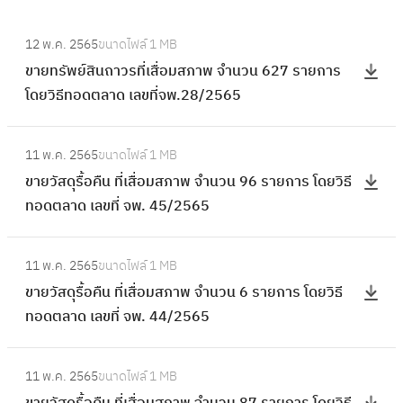
:
12 พ.ค. 2565
ขนาดไฟล์
1 MB
ข
ขายทรัพย์สินถาวรที่เสื่อมสภาพ จำนวน 627 รายการ
า
โดยวิธีทอดตลาด เลขที่จพ.28/2565
ย
ท
:
รั
11 พ.ค. 2565
ขนาดไฟล์
1 MB
ข
พ
ขายวัสดุรื้อคืน ที่เสื่อมสภาพ จำนวน 96 รายการ โดยวิธี
า
ย์
ทอดตลาด เลขที่ จพ. 45/2565
ย
สิ
วั
น
:
ส
11 พ.ค. 2565
ขนาดไฟล์
1 MB
ถ
ข
ดุ
ขายวัสดุรื้อคืน ที่เสื่อมสภาพ จำนวน 6 รายการ โดยวิธี
า
า
รื้
ทอดตลาด เลขที่ จพ. 44/2565
ว
ย
อ
ร
วั
คื
:
ที่
ส
11 พ.ค. 2565
ขนาดไฟล์
1 MB
น
ข
เ
ดุ