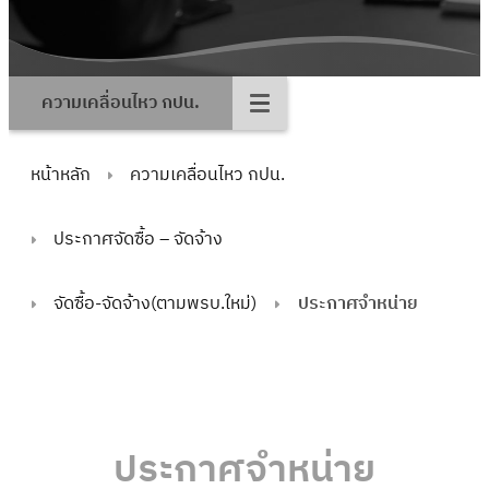
ความเคลื่อนไหว กปน.
หน้าหลัก
ความเคลื่อนไหว กปน.
ประกาศจัดซื้อ – จัดจ้าง
จัดซื้อ-จัดจ้าง(ตามพรบ.ใหม่)
ประกาศจำหน่าย
ประกาศจำหน่าย