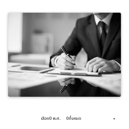
เลือกปี พ.ศ.
ปีทั้งหมด