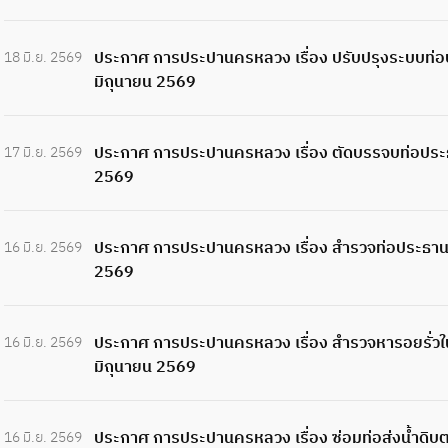
ประกาศ การประปานครหลวง เรื่อง ปรับปรุงระบบท่อป
18 มิ.ย. 2569
มิถุนายน 2569
ประกาศ การประปานครหลวง เรื่อง ตัดบรรจบท่อประธา
17 มิ.ย. 2569
2569
ประกาศ การประปานครหลวง เรื่อง สำรวจท่อประธานต
16 มิ.ย. 2569
2569
ประกาศ การประปานครหลวง เรื่อง สำรวจหารอยรั่วใ
16 มิ.ย. 2569
มิถุนายน 2569
ประกาศ การประปานครหลวง เรื่อง ซ่อมท่อส่งน้ำดิบต
16 มิ.ย. 2569