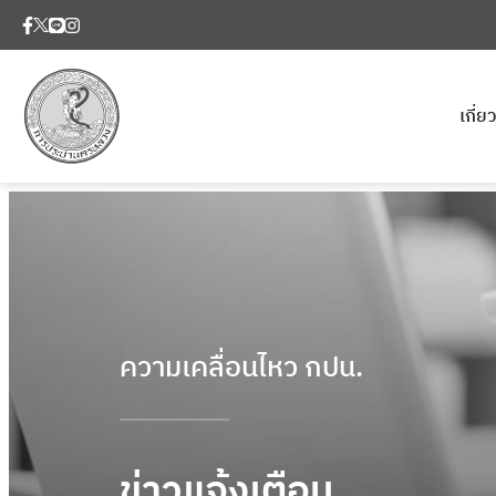
เกี่
ความเคลื่อนไหว กปน.
ข่าวแจ้งเตือน