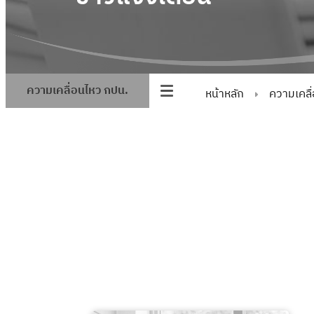
ความเคลื่อนไหว กปน.
หน้าหลัก
ความเคลื