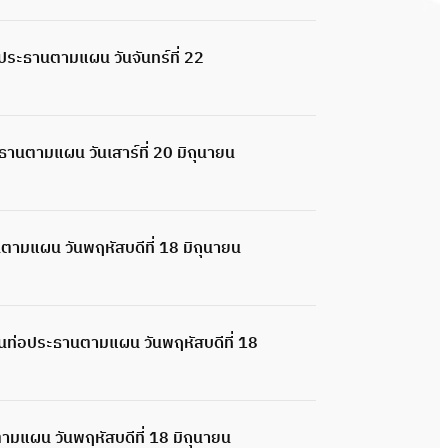
ระธานตามแผน วันจันทร์ที่ 22
นตามแผน วันเสาร์ที่ 20 มิถุนายน
ามแผน วันพฤหัสบดีที่ 18 มิถุนายน
นท่อประธานตามแผน วันพฤหัสบดีที่ 18
ามแผน วันพฤหัสบดีที่ 18 มิถุนายน