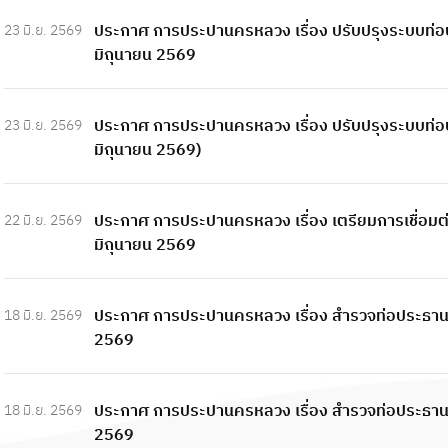
ประกาศ การประปานครหลวง เรื่อง ปรับปรุงระบบท่อ
23 มิ.ย. 2569
มิถุนายน 2569
ประกาศ การประปานครหลวง เรื่อง ปรับปรุงระบบท่อประ
23 มิ.ย. 2569
มิถุนายน 2569)
ประกาศ การประปานครหลวง เรื่อง เตรียมการเชื่อมต
22 มิ.ย. 2569
มิถุนายน 2569
ประกาศ การประปานครหลวง เรื่อง สำรวจท่อประธานต
18 มิ.ย. 2569
2569
ประกาศ การประปานครหลวง เรื่อง สำรวจท่อประธานต
18 มิ.ย. 2569
2569