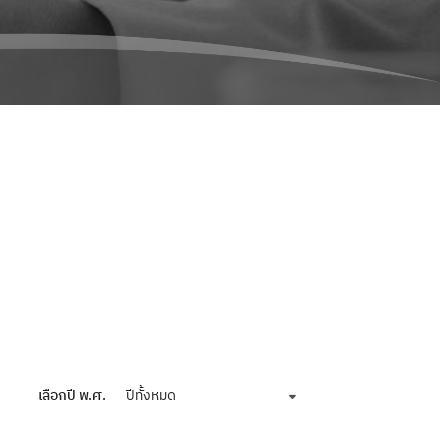
เลือกปี พ.ศ.
ปีทั้งหมด