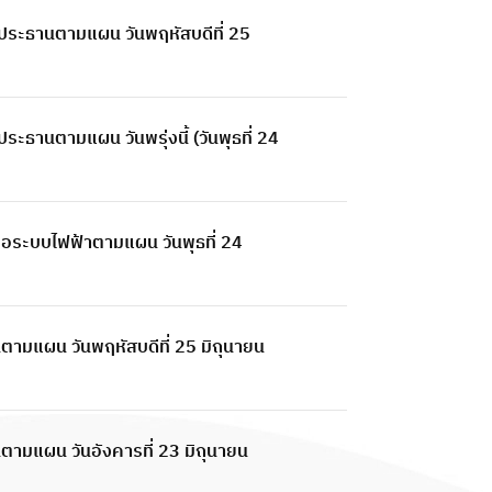
ประธานตามแผน วันพฤหัสบดีที่ 25
ธานตามแผน วันพรุ่งนี้ (วันพุธที่ 24
่อระบบไฟฟ้าตามแผน วันพุธที่ 24
ามแผน วันพฤหัสบดีที่ 25 มิถุนายน
ามแผน วันอังคารที่ 23 มิถุนายน