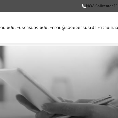
MWA Callcenter 1
ยวกับ กปน.
บริการของ กปน.
ความรู้เรื่องกิจการประปา
ความเคลื่