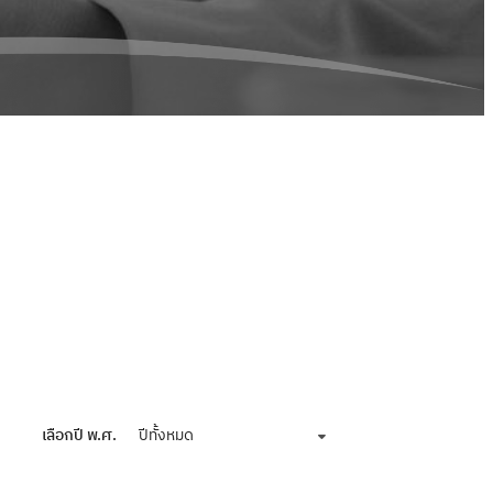
เลือกปี พ.ศ.
ปีทั้งหมด