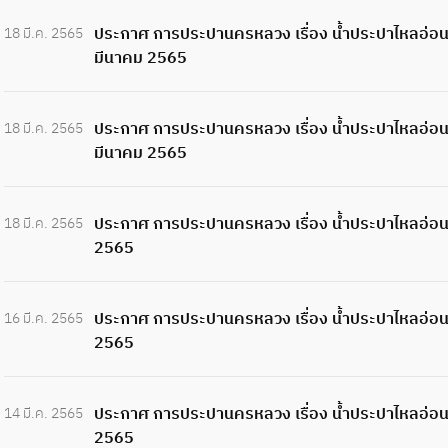
ประกาศ การประปานครหลวง เรื่อง น้ำประปาไหลอ่อนถึง
18 มี.ค. 2565
มีนาคม 2565
ประกาศ การประปานครหลวง เรื่อง น้ำประปาไหลอ่อนถึง
18 มี.ค. 2565
มีนาคม 2565
ประกาศ การประปานครหลวง เรื่อง น้ำประปาไหลอ่อนถึงไ
18 มี.ค. 2565
2565
ประกาศ การประปานครหลวง เรื่อง น้ำประปาไหลอ่อนถึง
16 มี.ค. 2565
2565
ประกาศ การประปานครหลวง เรื่อง น้ำประปาไหลอ่อนชั
14 มี.ค. 2565
2565