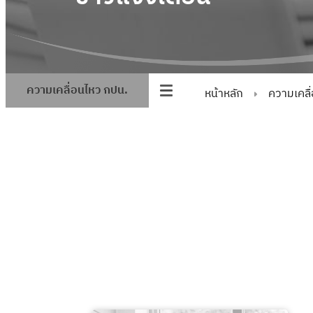
ความเคลื่อนไหว กปน.
หน้าหลัก
ความเคลื