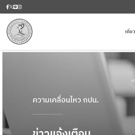
เกี่
ความเคลื่อนไหว กปน.
ข่าวแจ้งเตือน