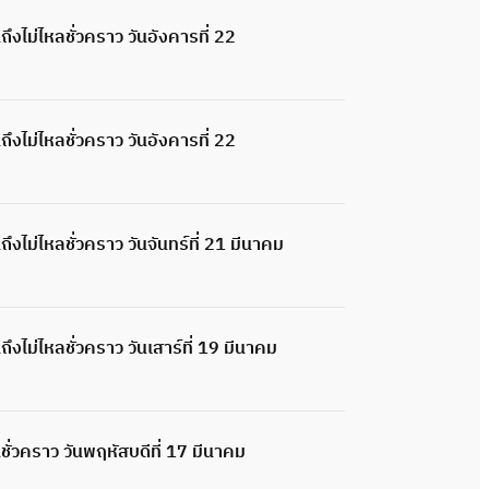
ไม่ไหลชั่วคราว วันอังคารที่ 22
ไม่ไหลชั่วคราว วันอังคารที่ 22
ม่ไหลชั่วคราว วันจันทร์ที่ 21 มีนาคม
ไม่ไหลชั่วคราว วันเสาร์ที่ 19 มีนาคม
่วคราว วันพฤหัสบดีที่ 17 มีนาคม