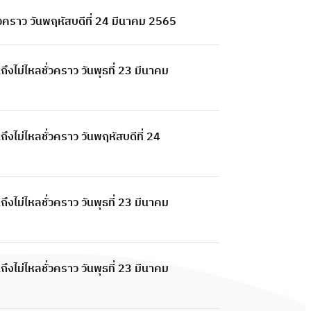
วคราว วันพฤหัสบดีที่ 24 มีนาคม 2565
ไม่ไหลชั่วคราว วันพุธที่ 23 มีนาคม
ไม่ไหลชั่วคราว วันพฤหัสบดีที่ 24
ไม่ไหลชั่วคราว วันพุธที่ 23 มีนาคม
ไม่ไหลชั่วคราว วันพุธที่ 23 มีนาคม