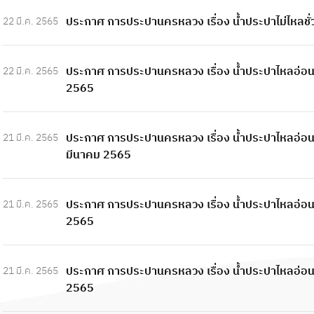
ประกาศ การประปานครหลวง เรื่อง น้ำประปาไม่ไหลชั่
22 มี.ค. 2565
ประกาศ การประปานครหลวง เรื่อง น้ำประปาไหลอ่อนถึง
22 มี.ค. 2565
2565
ประกาศ การประปานครหลวง เรื่อง น้ำประปาไหลอ่อนถึง
21 มี.ค. 2565
มีนาคม 2565
ประกาศ การประปานครหลวง เรื่อง น้ำประปาไหลอ่อนถึง
21 มี.ค. 2565
2565
ประกาศ การประปานครหลวง เรื่อง น้ำประปาไหลอ่อนถึง
21 มี.ค. 2565
2565