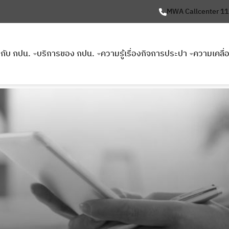
MWA Callcenter 1
ยวกับ กปน.
บริการของ กปน.
ความรู้เรื่องกิจการประปา
ความเคลื่