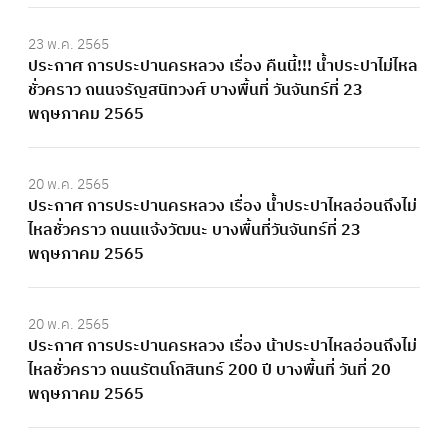
23 พ.ค. 2565
ประกาศ การประปานครหลวง เรื่อง คืนนี้!!! น้ำประปาไม่ไหล
ชั่วคราว ถนนจรัญสนิทวงศ์ บางพื้นที่ วันจันทร์ที่ 23
พฤษภาคม 2565
20 พ.ค. 2565
ประกาศ การประปานครหลวง เรื่อง น้ำประปาไหลอ่อนถึงไม่
ไหลชั่วคราว ถนนแจ้งวัฒนะ บางพื้นที่วันจันทร์ที่ 23
พฤษภาคม 2565
20 พ.ค. 2565
ประกาศ การประปานครหลวง เรื่อง น้าประปาไหลอ่อนถึงไม่
ไหลชั่วคราว ถนนรัตนโกสินทร์ 200 ปี บางพื้นที่ วันที่ 20
พฤษภาคม 2565