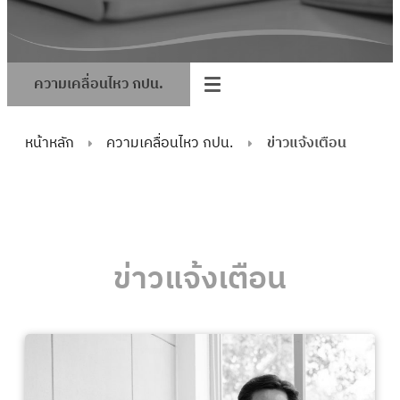
ความเคลื่อนไหว กปน.
หน้าหลัก
ความเคลื่อนไหว กปน.
ข่าวแจ้งเตือน
ข่าวแจ้งเตือน