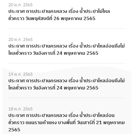
20 พ.ค. 2565
ประกาศ การประปานครหลวง เรื่อง น้ำประปาไม่ไหล
ชั่วคราว วันพฤหัสบดีที่ 26 พฤษภาคม 2565
20 พ.ค. 2565
ประกาศ การประปานครหลวง เรื่อง น้ำประปาไหลอ่อนถึงไม่
ไหลชั่วคราว วันอังคารที่ 24 พฤษภาคม 2565
19 พ.ค. 2565
ประกาศ การประปานครหลวง เรื่อง น้ำประปาไหลอ่อนถึงไม่
ไหลชั่วคราว วันอังคารที่ 24 พฤษภาคม 2565
18 พ.ค. 2565
ประกาศ การประปานครหลวง เรื่อง น้ำประปาไหลอ่อน
ชั่วคราว ถนนรามคำแหง บางพื้นที่ วันเสาร์ที่ 21 พฤษภาคม
2565