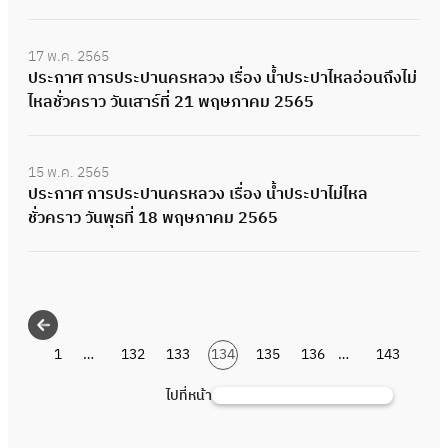
17 พ.ค. 2565
ประกาศ การประปานครหลวง เรื่อง น้ำประปาไหลอ่อนถึงไม่
ไหลชั่วคราว วันเสาร์ที่ 21 พฤษภาคม 2565
15 พ.ค. 2565
ประกาศ การประปานครหลวง เรื่อง น้ำประปาไม่ไหล
ชั่วคราว วันพุธที่ 18 พฤษภาคม 2565
1
…
132
133
134
135
136
…
143
ไปที่หน้า
ค้
น