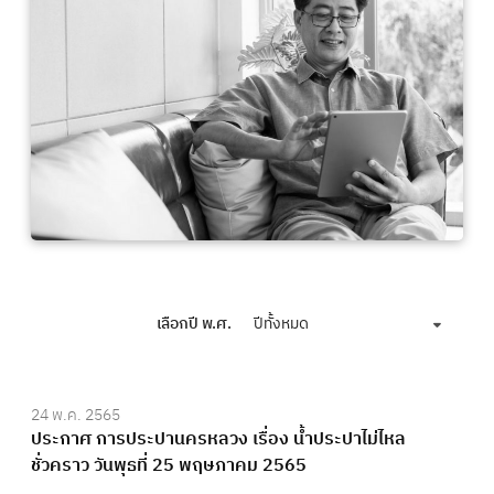
เลือกปี พ.ศ.
ปีทั้งหมด
24 พ.ค. 2565
ประกาศ การประปานครหลวง เรื่อง น้ำประปาไม่ไหล
ชั่วคราว วันพุธที่ 25 พฤษภาคม 2565