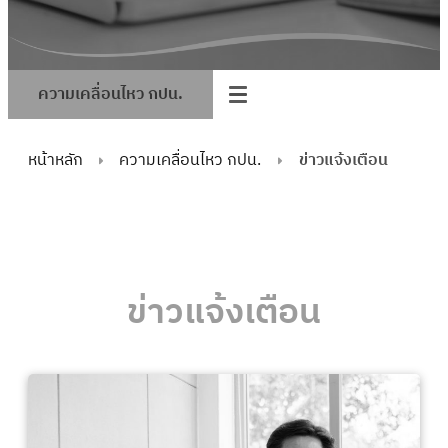
ความเคลื่อนไหว กปน.
หน้าหลัก
ความเคลื่อนไหว กปน.
ข่าวแจ้งเตือน
ข่าวแจ้งเตือน