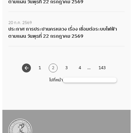
ตามแผน วันพุธที่ 22 กรกฎาคม 2569
20 ก.ค. 2569
ประกาศ การประปานครหลวง เรื่อง เชื่อมต่อระบบไฟฟ้า
ตามแผน วันพุธที่ 22 กรกฎาคม 2569
1
2
3
4
…
143
ไปที่หน้า
ค้
น
ห
า