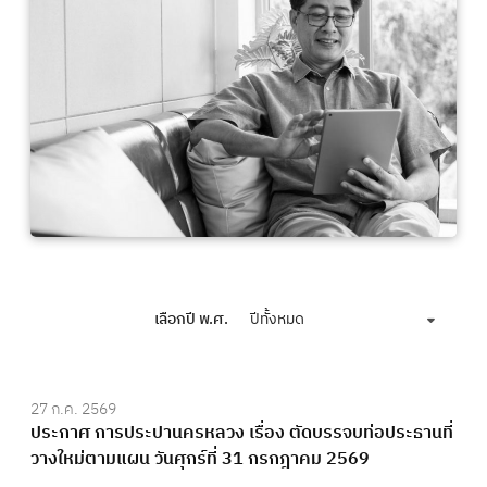
เลือกปี พ.ศ.
ปีทั้งหมด
27 ก.ค. 2569
ประกาศ การประปานครหลวง เรื่อง ตัดบรรจบท่อประธานที่
วางใหม่ตามแผน วันศุกร์ที่ 31 กรกฎาคม 2569