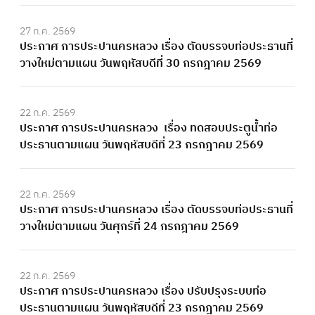
27 ก.ค. 2569
ประกาศ การประปานครหลวง เรื่อง ตัดบรรจบท่อประธานที่
วางใหม่ตามแผน วันพฤหัสบดีที่ 30 กรกฎาคม 2569
22 ก.ค. 2569
ประกาศ การประปานครหลวง เรื่อง ทดสอบประตูน้ำท่อ
ประธานตามแผน วันพฤหัสบดีที่ 23 กรกฎาคม 2569
22 ก.ค. 2569
ประกาศ การประปานครหลวง เรื่อง ตัดบรรจบท่อประธานที่
วางใหม่ตามแผน วันศุกร์ที่ 24 กรกฎาคม 2569
22 ก.ค. 2569
ประกาศ การประปานครหลวง เรื่อง ปรับปรุงระบบท่อ
ประธานตามแผน วันพฤหัสบดีที่ 23 กรกฎาคม 2569