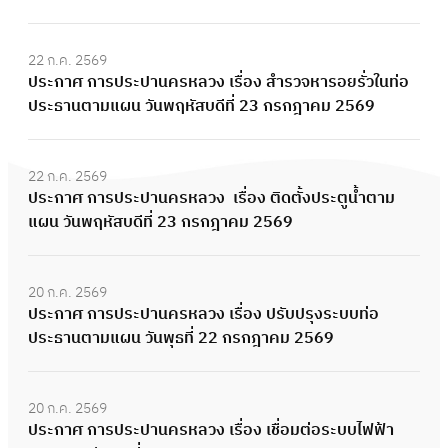
22 ก.ค. 2569
ประกาศ การประปานครหลวง เรื่อง สำรวจหารอยรั่วในท่อ
ประธานตามแผน วันพฤหัสบดีที่ 23 กรกฎาคม 2569
22 ก.ค. 2569
ประกาศ การประปานครหลวง เรื่อง ติดตั้งประตูน้ำตาม
แผน วันพฤหัสบดีที่ 23 กรกฎาคม 2569
20 ก.ค. 2569
ประกาศ การประปานครหลวง เรื่อง ปรับปรุงระบบท่อ
ประธานตามแผน วันพุธที่ 22 กรกฎาคม 2569
20 ก.ค. 2569
ประกาศ การประปานครหลวง เรื่อง เชื่อมต่อระบบไฟฟ้า