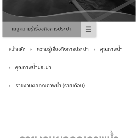
เมนูความรู้เรื่องกิจการประปา
หน้าหลัก
ความรู้เรื่องกิจการประปา
คุณภาพน้ำ
คุณภาพน้ำประปา
รายงานผลคุณภาพน้ำ (รายเดือน)