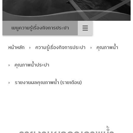
เมนูความรู้เรื่องกิจการประปา
หน้าหลัก
ความรู้เรื่องกิจการประปา
คุณภาพน้ำ
คุณภาพน้ำประปา
รายงานผลคุณภาพน้ำ (รายเดือน)