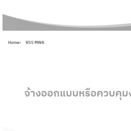
RSS MWA
Home
RSS MWA
จ้างออกแบบหรือควบคุมงา