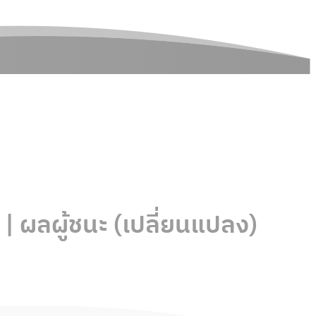
 ผลผู้ชนะ (เปลี่ยนแปลง)