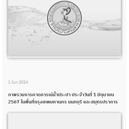
1 Jun 2024
ภาพรวมการคาดการณ์น้ำประปา ประจำวันที่ 1 มิถุนายน
2567 ในพื้นที่กรุงเทพมหานคร นนทบุรี และสมุทรปราการ