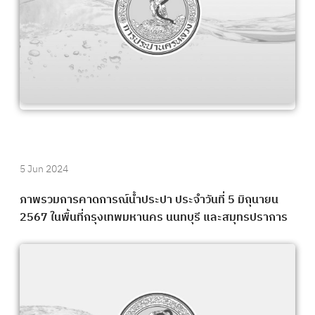
5 Jun 2024
ภาพรวมการคาดการณ์น้ำประปา ประจำวันที่ 5 มิถุนายน
2567 ในพื้นที่กรุงเทพมหานคร นนทบุรี และสมุทรปราการ