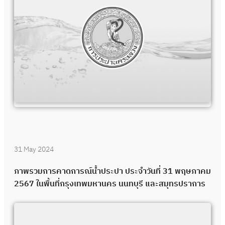
31 May 2024
ภาพรวมการคาดการณ์น้ำประปา ประจำวันที่ 31 พฤษภาคม
2567 ในพื้นที่กรุงเทพมหานคร นนทบุรี และสมุทรปราการ