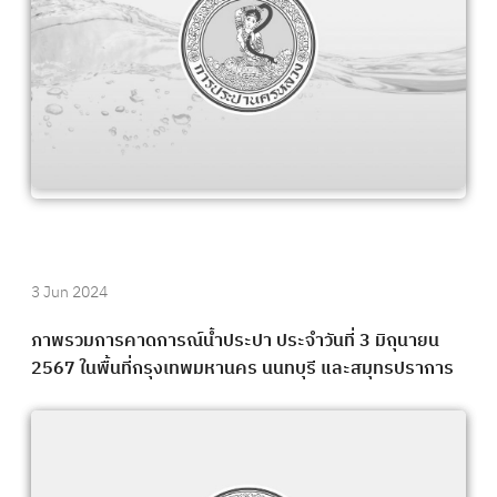
3 Jun 2024
ภาพรวมการคาดการณ์น้ำประปา ประจำวันที่ 3 มิถุนายน
2567 ในพื้นที่กรุงเทพมหานคร นนทบุรี และสมุทรปราการ