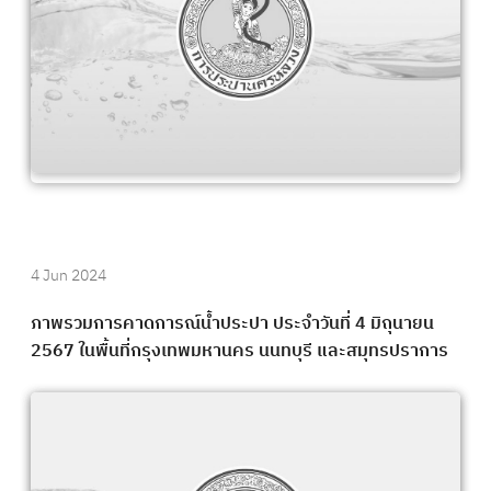
4 Jun 2024
ภาพรวมการคาดการณ์น้ำประปา ประจำวันที่ 4 มิถุนายน
2567 ในพื้นที่กรุงเทพมหานคร นนทบุรี และสมุทรปราการ