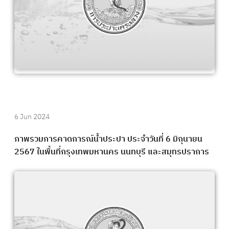
6 Jun 2024
ภาพรวมการคาดการณ์น้ำประปา ประจำวันที่ 6 มิถุนายน
2567 ในพื้นที่กรุงเทพมหานคร นนทบุรี และสมุทรปราการ