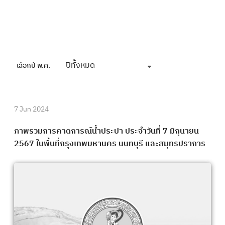
ปีทั้งหมด
เลือกปี พ.ศ.
7 Jun 2024
ภาพรวมการคาดการณ์น้ำประปา ประจำวันที่ 7 มิถุนายน
2567 ในพื้นที่กรุงเทพมหานคร นนทบุรี และสมุทรปราการ