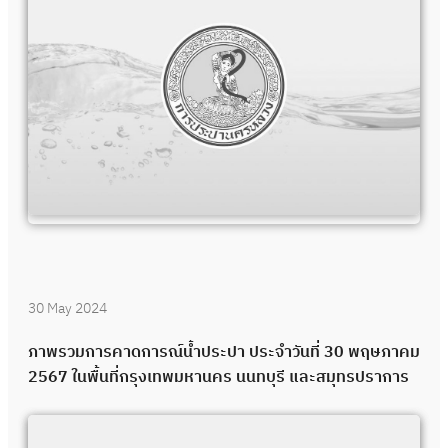
30 May 2024
ภาพรวมการคาดการณ์น้ำประปา ประจำวันที่ 30 พฤษภาคม
2567 ในพื้นที่กรุงเทพมหานคร นนทบุรี และสมุทรปราการ