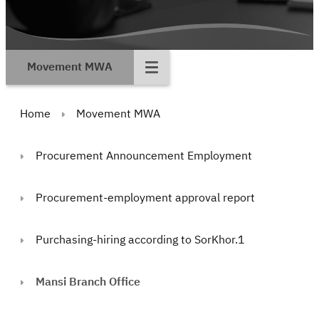
Movement MWA
Home
Movement MWA
Procurement Announcement Employment
Procurement-employment approval report
Purchasing-hiring according to SorKhor.1
Mansi Branch Office