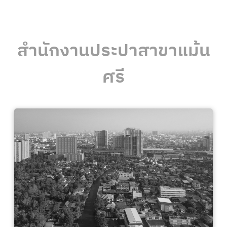
สำนักงานประปาสาขาแม้น
ศรี