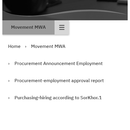
Movement MWA
Home
Movement MWA
Procurement Announcement Employment
Procurement-employment approval report
Purchasing-hiring according to SorKhor.1