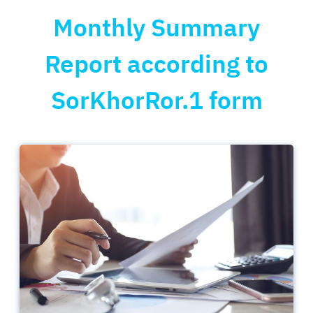
Monthly Summary
Report according to
SorKhorRor.1 form