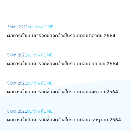
:
3 Nov 2021
ขนาดไฟล์
1 MB
ผ
ผลการดำเนินการจัดซื้อจัดจ้างในรอบเดือนตุลาคม 2564
ล
ก
:
า
5 Oct 2021
ขนาดไฟล์
1 MB
ผ
ร
ผลการดำเนินการจัดซื้อจัดจ้างในรอบเดือนกันยายน 2564
ล
ดำ
ก
เ
:
า
5 Oct 2021
ขนาดไฟล์
1 MB
นิ
ผ
ร
ผลการดำเนินการจัดซื้อจัดจ้างในรอบเดือนสิงหาคม 2564
น
ล
ดำ
ก
ก
เ
:
า
า
5 Oct 2021
ขนาดไฟล์
1 MB
นิ
ผ
ร
ร
ผลการดำเนินการจัดซื้อจัดจ้างในรอบเดือนกรกฎาคม 2564
น
ล
จั
ดำ
ก
ก