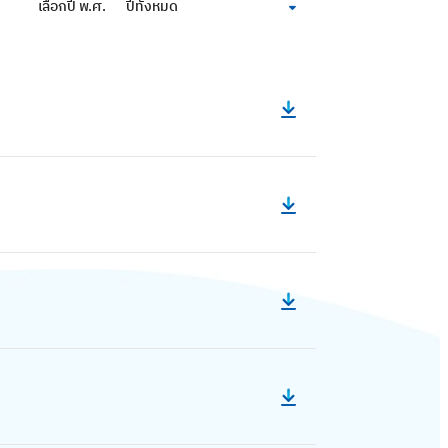
เลือกปี พ.ศ.
ปีทั้งหมด