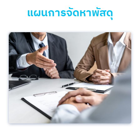
แผนการจัดหาพัสดุ