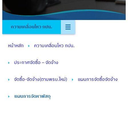
ความเคลื่อนไหว กปน.
หน้าหลัก
ความเคลื่อนไหว กปน.
ประกาศจัดซื้อ – จัดจ้าง
จัดซื้อ-จัดจ้าง(ตามพรบ.ใหม่)
แผนการจัดซื้อจัดจ้าง
แผนการจัดหาพัสดุ