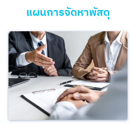
แผนการจัดหาพัสดุ