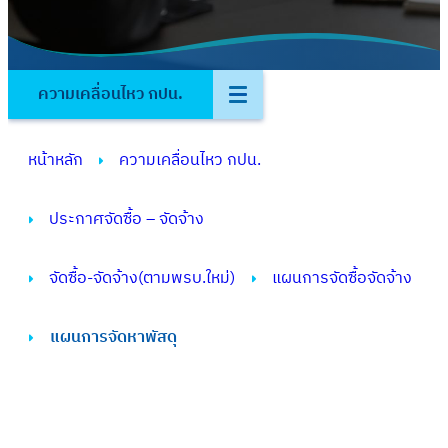
ความเคลื่อนไหว กปน.
หน้าหลัก
ความเคลื่อนไหว กปน.
ประกาศจัดซื้อ – จัดจ้าง
จัดซื้อ-จัดจ้าง(ตามพรบ.ใหม่)
แผนการจัดซื้อจัดจ้าง
แผนการจัดหาพัสดุ