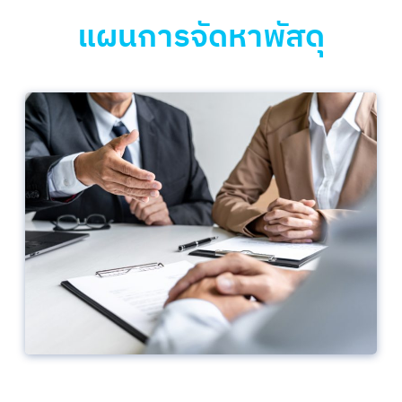
แผนการจัดหาพัสดุ