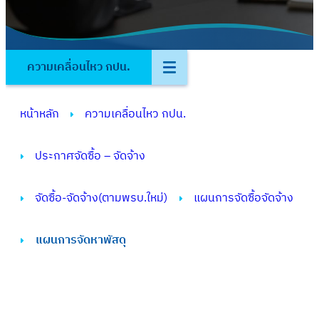
ความเคลื่อนไหว กปน.
หน้าหลัก
ความเคลื่อนไหว กปน.
ประกาศจัดซื้อ – จัดจ้าง
จัดซื้อ-จัดจ้าง(ตามพรบ.ใหม่)
แผนการจัดซื้อจัดจ้าง
แผนการจัดหาพัสดุ