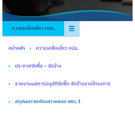
ความเคลื่อนไหว กปน.
หน้าหลัก
ความเคลื่อนไหว กปน.
ประกาศจัดซื้อ – จัดจ้าง
รายงานผลการอนุมัติจัดซื้อ-จัดจ้างงานโครงการ
สรุปผลรายเดือนตามแบบ สขร.1