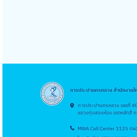
การประปานครหลวง สำนักงานใ
การประปานครหลวง เลขที่ 4
แขวงทุ่งสองห้อง เขตหลักสี่
MWA Call Center 1125 ตลอด