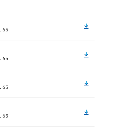
. 65
. 65
. 65
. 65