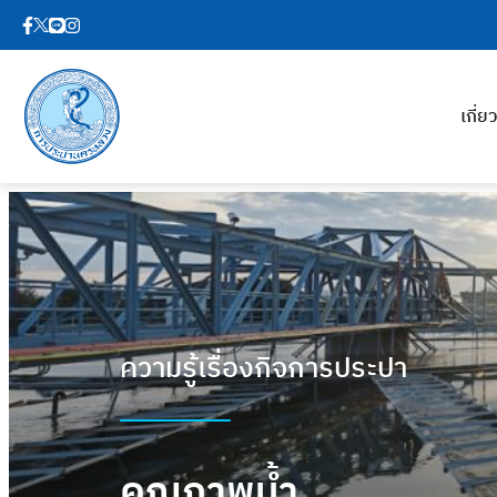
เกี่
ความรู้เรื่องกิจการประปา
คุณภาพน้ำ