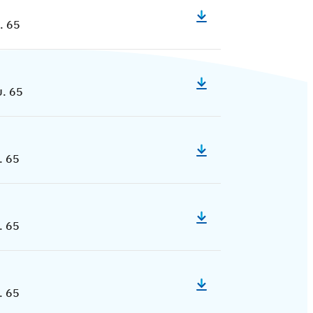
. 65
ย. 65
. 65
. 65
. 65