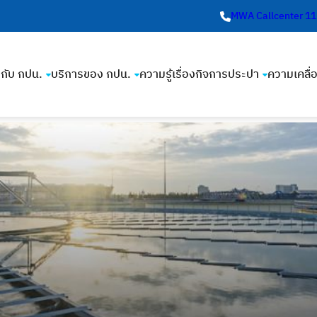
MWA Callcenter 1
ยวกับ กปน.
บริการของ กปน.
ความรู้เรื่องกิจการประปา
ความเคลื่