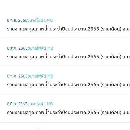
:
8 ก.ย. 2565
ขนาดไฟล์
1 MB
ร
รายงานผลคุณภาพน้ำประจำปีงบประมาณ2565 (รายเดือน) ก.ย
า
ย
:
ง
8 ส.ค. 2565
ขนาดไฟล์
1 MB
ร
า
รายงานผลคุณภาพน้ำประจำปีงบประมาณ2565 (รายเดือน) ส.ค
า
น
ย
ผ
:
ง
8 ก.ค. 2565
ขนาดไฟล์
1 MB
ล
ร
า
รายงานผลคุณภาพน้ำประจำปีงบประมาณ2565 (รายเดือน) ก.ค
คุ
า
น
ณ
ย
ผ
:
ภ
ง
8 มิ.ย. 2565
ขนาดไฟล์
1 MB
ล
ร
า
า
รายงานผลคุณภาพน้ำประจำปีงบประมาณ2565 (รายเดือน) มิ.ย
คุ
า
พ
น
ณ
ย
น้ำ
ผ
:
ภ
ง