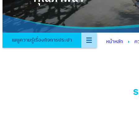
เมนูความรู้เรื่องกิจการประปา
หน้าหลัก
คว
ร