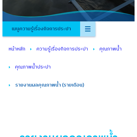
เมนูความรู้เรื่องกิจการประปา
หน้าหลัก
ความรู้เรื่องกิจการประปา
คุณภาพน้ำ
คุณภาพน้ำประปา
รายงานผลคุณภาพน้ำ (รายเดือน)