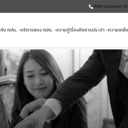
MWA Callcenter 1
ยวกับ กปน.
บริการของ กปน.
ความรู้เรื่องกิจการประปา
ความเคลื่