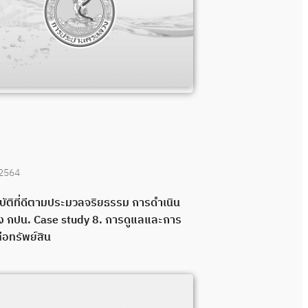
 2564
บัติที่ดีตามประมวลจริยธรรม การดำเนิน
 กปน. Case study 8. การดูแลและการ
ต่อทรัพย์สิน