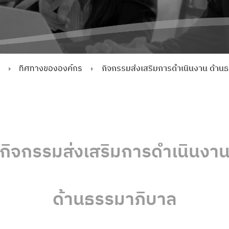
ทิศทางขององค์กร
กิจกรรมส่งเสริมการดำเนินงาน ด้า
กิจกรรมส่งเสริมการดำเนินงา
ด้านธรรมาภิบาล