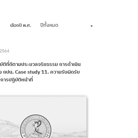
ปีทั้งหมด
เลือกปี พ.ศ.
 2564
บัติที่ดีตามประมวลจริยธรรม การดำเนิน
 กปน. Case study 11. ความรับผิดรับ
ารปฏิบัติหน้าที่