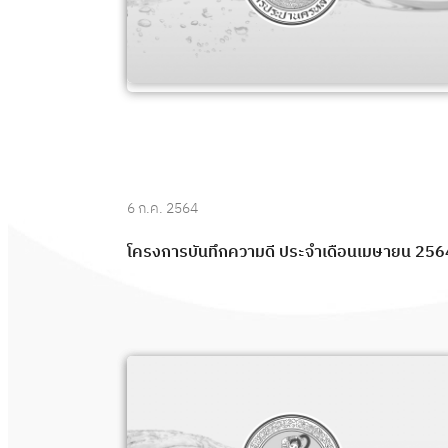
6 ก.ค. 2564
โครงการบันทึกความดี ประจำเดือนเมษายน 256